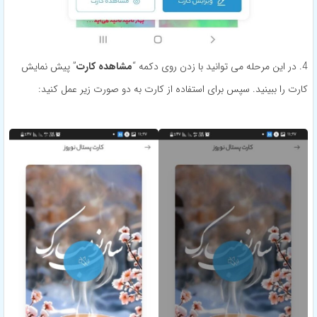
4. در این مرحله می توانید با زدن روی دکمه “
مشاهده کارت
” پیش نمایش
کارت را ببینید. سپس برای استفاده از کارت به دو صورت زیر عمل کنید: