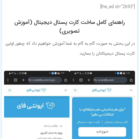
[the_ad id=”2693″]
راهنمای کامل ساخت کارت پستال دیجیتال (آموزش
تصویری)
در این بخش به صورت گام به گام به شما آموزش خواهیم داد که چطور اولین
کارت پستال دیجیتالتان را بسازید.