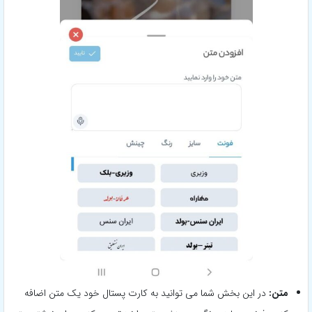
متن:
در این بخش شما می توانید به کارت پستال خود یک متن اضافه