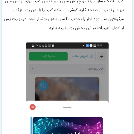
کنید، فونت، سایز ، رنگ و چینش متن را نیز تعیین کنید. برای نوشتن متن
نیز می توانید از صفحه کلید گوشی استفاده کنید یا با زدن روی آیکون
میکروفون متن مود نظر را بخوانید تا متن تبدیل نوشتار شود. در نهایت پس
از اعمال تغییرات در این بخش روی تایید بزنید.