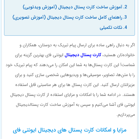
آموزش ساخت کارت پستال دیجیتال (آموزش ویدئویی)
راهنمای کامل ساخت کارت پستال دیجیتال (آموزش تصویری)
نکات تکمیلی
اگر به دنبال راهی ساده برای ارسال پیام تبریک به دوستان، همکاران و
خانواده‌تان هستید،
کارت پستال دیجیتال
ایونتی فای بهترین گزینه برای
شماست! این کارت‌ پستال‌ها به شما این امکان را می‌دهند که پیام تبریک خود
را با متن‌ها، تصاویر، موسیقی‌ها و ویدیو‌هایی شخصی سازی کنید و برای
عزیزانتان ارسال کنید. این کارت پستال ها برای هر مناسبتی قابل استفاده
هستند. در ادامه شما را با امکانات و مزایای استفاده از کارت پستال دیجیتال
ایونتی فای آشنا می‌کنیم و سپس به آموزش ساخت کارت پستالدیجیتال
می‌پردازیم.
مزایا و امکانات کارت پستال های دیجیتال ایونتی فای