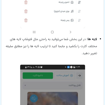
لایه ها:
در این بخش شما می‌توانید به راحتی مثل فتوشاپ لایه های
مختلف کارت را بکشید و جابجا کنید تا ترتیب لایه ها را نیز مطابق سلیقه
تغییر دهید.