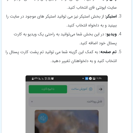
سایت ایونتی فای انتخاب کنید.
استیکر:
از بخش استیکر نیز می توانید استیکر های موجود در سایت را
ببینید و به دلخواه انتخاب کنید.
ویدیو:
در این بخش شما می‌توانید به راحتی یک ویدیو به کارت
پستال خود اضافه کنید.
تم صفحه:
به کمک این گزینه شما می توانید تم پشت کارت پستال را
انتخاب کنید و به دلخواهتان تغییر دهید.