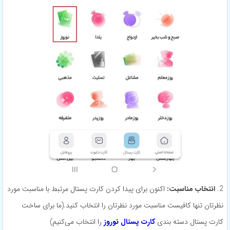
2.
انتخاب مناسبت:
اکنون برای پیدا کردن کارت پستال مرتبط با مناسبت مورد
نظرتان تنها کافیست مناسبت مورد نظرتان را انتخاب کنید.(ما برای ساخت
کارت پستال دسته بندی
کارت پستال نوروز
را انتخاب می‌کنیم)