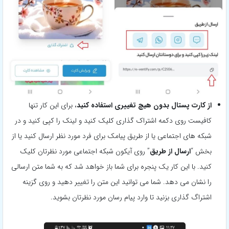
از کارت پستال بدون هیچ تغییری استفاده کنید
، برای این کار تنها
کافیست روی دکمه اشتراک گذاری کلیک کنید و لینک را کپی کنید و در
شبکه های اجتماعی یا از طریق پیامک برای فرد مورد نظر ارسال کنید یا از
بخش “
ارسال از طریق
” روی آیکون شبکه اجتماعی مورد نظرتان کلیک
کنید. با این کار یک پنجره برای شما باز خواهد شد که به شما متن ارسالی
را نشان می دهد. شما می توانید این متن را تغییر دهید و روی گزینه
اشتراگ گذاری بزنید تا وارد پیام رسان مورد نظرتان بشوید.