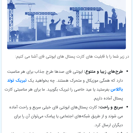
در زیر شما را با قابلیت های کارت پستال های ایونتی فای آشنا می کنیم:
طرح‌های زیبا و متنوع:
ایونتی فای صدها طرح جذاب برای هر مناسبت
دارد که همگی موزیکال و متحرک هستند. چه بخواهید یک
تبریک تولد
باکلاس
بفرستید یا عید خاصی را تبریک بگویید. ما برای هر مناسبتی کارت
پستال آماده داریم.
سریع و راحت:
کارت پستال‌های ایونتی فای خیلی سریع و راحت آماده
می شوند و از طریق شبکه‌های اجتماعی یا پیامک می‌توان آن را برای
دیگران ارسال کرد.