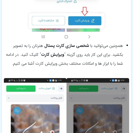
همچنین می‌توانید با
شخصی سازی کارت پستال
هنرتان را به تصویر
بکشید. برای این کار باید روی گزینه “
ویرایش کارت
” کلیک کنید. در ادامه
شما را با ابزار ها و امکانات مختلف بخش ویرایش کارت آشنا می کنیم.