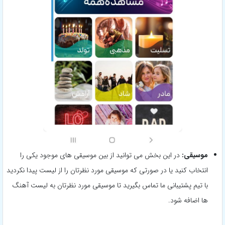
موسیقی:
در این بخش می توانید از بین موسیقی های موجود یکی را
انتخاب کنید یا در صورتی که موسیقی مورد نظرتان را از لیست پیدا نکردید
با تیم پشتیبانی ما تماس بگیرید تا موسیقی مورد نظرتان به لیست آهنگ
ها اضافه شود.