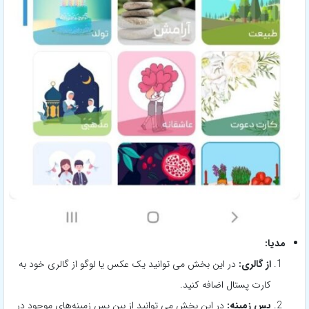
مدیا:
از گالری:
در این بخش می توانید یک عکس یا لوگو از گالری خود به
کارت پستال اضافه کنید.
پس زمینه:
در این بخش می توانید از بین پس زمینه‌های موجود در