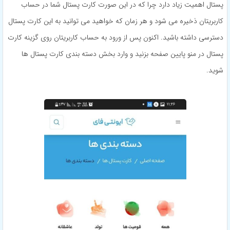
پستال اهمیت زیاد دارد چرا که در این صورت کارت پستال شما در حساب
کاربریتان ذخیره می شود و هر زمان که خواهید می توانید به این کارت پستال
دسترسی داشته باشید. اکنون پس از ورود به حساب کاربریتان روی گزینه کارت
پستال در منو پایین صفحه بزنید و وارد بخش دسته بندی کارت پستال ها
شوید.