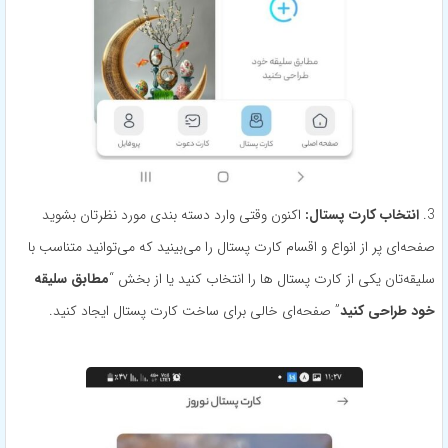
3.
انتخاب کارت پستال:
اکنون وقتی وارد دسته بندی مورد نظرتان بشوید
صفحه‌ای پر از انواع و اقسام کارت پستال را می‌بینید که می‌توانید متناسب با
سلیقه‌تان یکی از کارت پستال ها را انتخاب کنید یا از بخش “
مطابق سلیقه
خود طراحی کنید
” صفحه‌ای خالی برای ساخت کارت پستال ایجاد کنید.