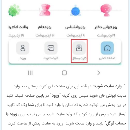
1.
وارد سایت شوید:
در قدم اول برای ساخت این کارت پستال باید وارد
سایت ایونتی فای شوید سپس روی گزینه “
ورود
” در پایین صفحه کلیک کنید
در این بخش می توانید شماره تماستان را وارد کنید تا برای شما یک کد تایید
ارسال شود و پس از وارد کردن کد وارد سایت شوید یا می توانید روی
ورود با
حساب گوگل
” بزنید و وارد سایت شوید. ورود به سایت پیش از ساخت کارت